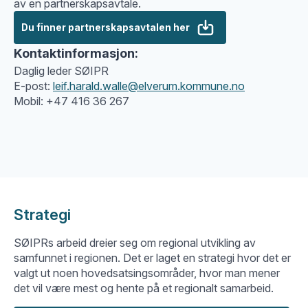
av en partnerskapsavtale.
Du finner partnerskapsavtalen her
Kontaktinformasjon:
Daglig leder SØIPR
E-post:
leif.harald.walle@elverum.kommune.no
Mobil: +47 416 36 267
Strategi
SØIPRs arbeid dreier seg om regional utvikling av
samfunnet i regionen. Det er laget en strategi hvor det er
valgt ut noen hovedsatsingsområder, hvor man mener
det vil være mest og hente på et regionalt samarbeid.