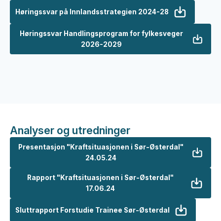
Høringssvar på Innlandsstrategien 2024-28
Høringssvar Handlingsprogram for fylkesveger
2026-2029
Analyser og utredninger
Presentasjon "Kraftsituasjonen i Sør-Østerdal"
24.05.24
Rapport "Kraftsituasjonen i Sør-Østerdal"
17.06.24
Sluttrapport Forstudie Trainee Sør-Østerdal