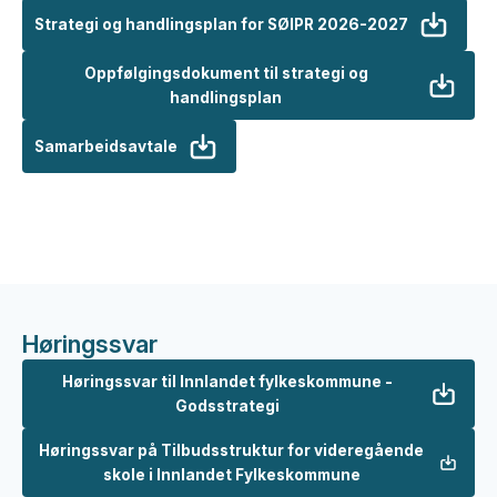
Strategi og handlingsplan for SØIPR 2026-2027
Oppfølgingsdokument til strategi og
handlingsplan
Samarbeidsavtale
Høringssvar
Høringssvar til Innlandet fylkeskommune -
Godsstrategi
Høringssvar på Tilbudsstruktur for videregående
skole i Innlandet Fylkeskommune