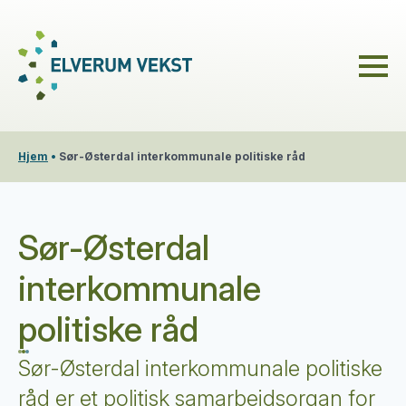
Hjem
•
Sør-Østerdal interkommunale politiske råd
Sør-Østerdal
interkommunale
politiske råd
Sør-Østerdal interkommunale politiske
råd er et politisk samarbeidsorgan for