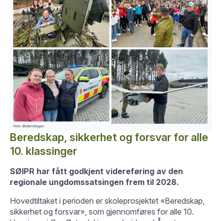
Beredskap, sikkerhet og forsvar for alle
10. klassinger
SØIPR har fått godkjent videreføring av den
regionale ungdomssatsingen frem til 2028.
Hovedtiltaket i perioden er skoleprosjektet «Beredskap,
sikkerhet og forsvar», som gjennomføres for alle 10.