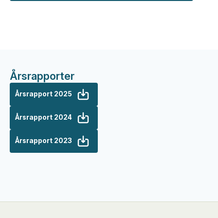
Årsrapporter
Årsrapport 2025
Årsrapport 2024
Årsrapport 2023