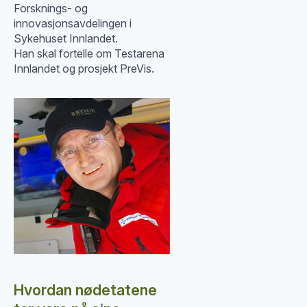
Forsknings- og
innovasjonsavdelingen i
Sykehuset Innlandet.
Han skal fortelle om Testarena
Innlandet og prosjekt PreVis.
Hvordan nødetatene