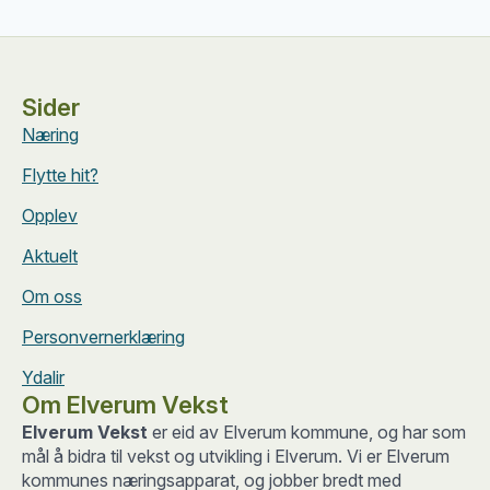
Sider
Næring
Flytte hit?
Opplev
Aktuelt
Om oss
Personvernerklæring
Ydalir
Om Elverum Vekst
Elverum Vekst
er eid av Elverum kommune, og har som
mål å bidra til vekst og utvikling i Elverum. Vi er Elverum
kommunes næringsapparat, og jobber bredt med