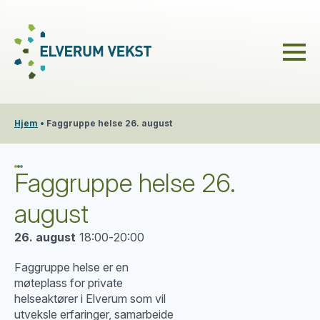
Hjem
•
Faggruppe helse 26. august
Faggruppe helse 26.
august
26. august
18:00
-
20:00
Faggruppe helse er en
møteplass for private
helseaktører i Elverum som vil
utveksle erfaringer, samarbeide