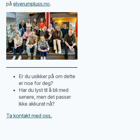
på
elverumpluss.no
.
Er du usikker på om dette
er noe for deg?
Har du lyst til å bli med
senere, men det passer
ikke akkurat nå?
Ta kontakt med oss.