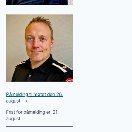
Påmelding til møtet den 26.
august –>
Frist for påmelding er: 21.
august.