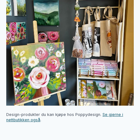
Design-produkter du kan kjøpe hos Poppydesign.
Se gjerne i
nettbutikken også
.