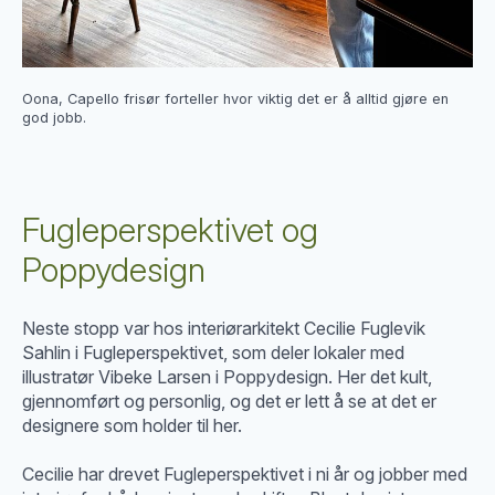
Oona, Capello frisør forteller hvor viktig det er å alltid gjøre en
god jobb.
Fugleperspektivet og
Poppydesign
Neste stopp var hos interiørarkitekt Cecilie Fuglevik
Sahlin i Fugleperspektivet, som deler lokaler med
illustratør Vibeke Larsen i Poppydesign. Her det kult,
gjennomført og personlig, og det er lett å se at det er
designere som holder til her.
Cecilie har drevet Fugleperspektivet i ni år og jobber med