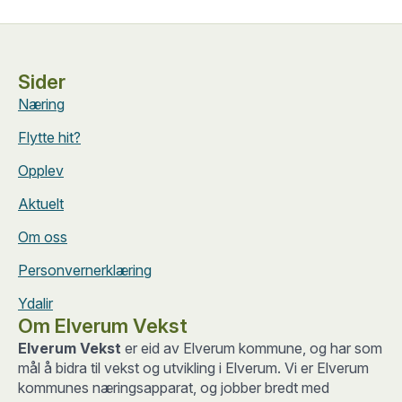
Sider
Næring
Flytte hit?
Opplev
Aktuelt
Om oss
Personvernerklæring
Ydalir
Om Elverum Vekst
Elverum Vekst
er eid av Elverum kommune, og har som
mål å bidra til vekst og utvikling i Elverum. Vi er Elverum
kommunes næringsapparat, og jobber bredt med