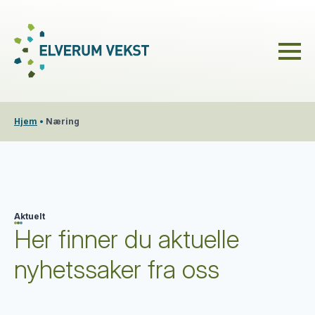
Hjem
•
Næring
Aktuelt
Her finner du aktuelle
nyhetssaker fra oss