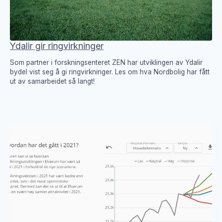
Ydalir gir ringvirkninger
Som partner i forskningsenteret ZEN har utviklingen av Ydalir
bydel vist seg å gi ringvirkninger. Les om hva Nordbolig har fått
ut av samarbeidet så langt!