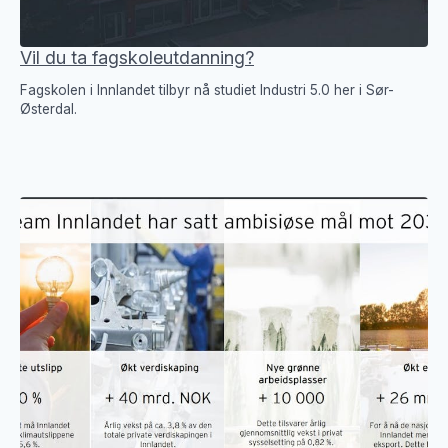
Vil du ta fagskoleutdanning?
Fagskolen i Innlandet tilbyr nå studiet Industri 5.0 her i Sør-
Østerdal.