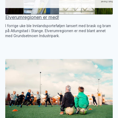
Elverumregionen er med!
I forrige uke ble Innlandsporteføljen lansert med brask og bram
på Atlungstad i Stange. Elverumregionen er med blant annet
med Grundsetmoen Industripark.