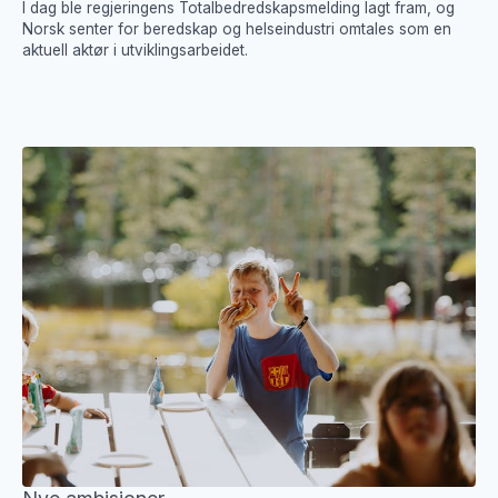
I dag ble regjeringens Totalbedredskapsmelding lagt fram, og
Norsk senter for beredskap og helseindustri omtales som en
aktuell aktør i utviklingsarbeidet.